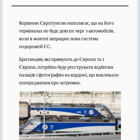
Керівник Євротунелю наполягає, що на його
терміналах не буде довгих черг з автомобілів,
коли в жовтні запрацює нова система
подорожей ЄС.
Британцям, які прямують до Європи та з
Європи, потрібно буде реєструвати відбитки
пальців і фотографію на кордоні, що викликало
попередження про затримки.