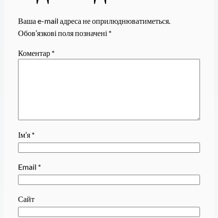
Ваша e-mail адреса не оприлюднюватиметься.
Обов’язкові поля позначені
*
Коментар
*
Ім’я
*
Email
*
Сайт