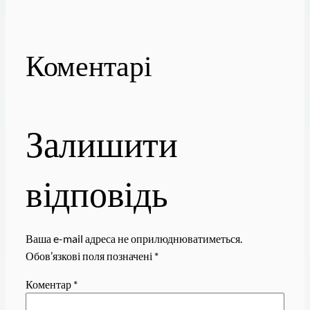
Коментарі
Залишити
відповідь
Ваша e-mail адреса не оприлюднюватиметься.
Обов’язкові поля позначені
*
Коментар
*