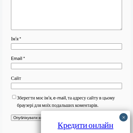
Ім’я
*
Email
*
Сайт
Зберегти моє ім’я, e-mail, та адресу сайту в цьому
браузері для моїх подальших коментарів.
Кредити онлайн