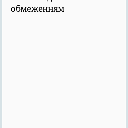
обмеженням