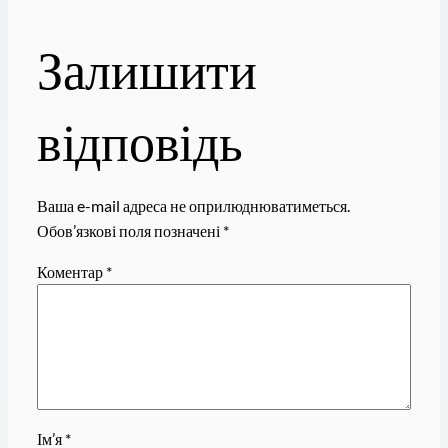
Залишити
відповідь
Ваша e-mail адреса не оприлюднюватиметься.
Обов’язкові поля позначені
*
Коментар
*
Ім’я
*