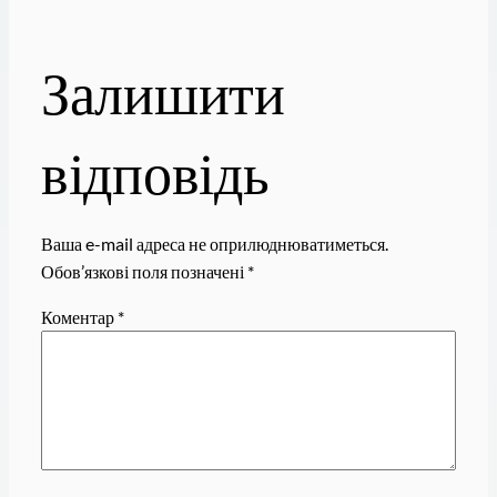
Залишити
відповідь
Ваша e-mail адреса не оприлюднюватиметься.
Обов’язкові поля позначені
*
Коментар
*