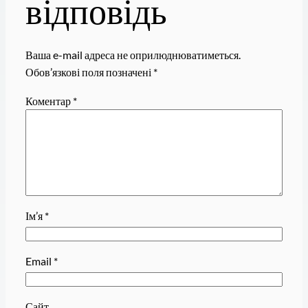
відповідь
Ваша e-mail адреса не оприлюднюватиметься.
Обов’язкові поля позначені
*
Коментар
*
Ім’я
*
Email
*
Сайт