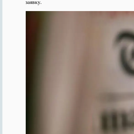
заявку.