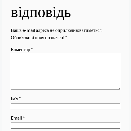
відповідь
Ваша e-mail адреса не оприлюднюватиметься.
Обов’язкові поля позначені
*
Коментар
*
Ім’я
*
Email
*