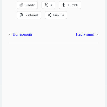
Reddit
X
Tumblr
Pinterest
Більше
«
Попередній
Наступний
»