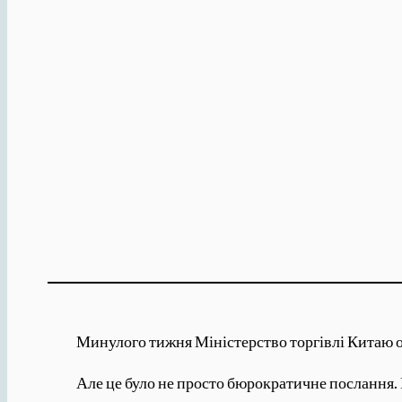
Минулого тижня Міністерство торгівлі Китаю 
Але це було не просто бюрократичне послання.