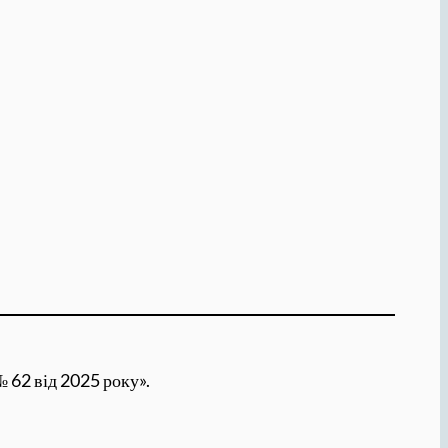
 62 від 2025 року».