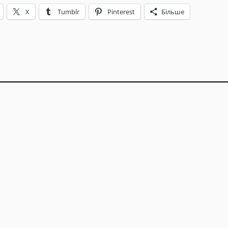
X
Tumblr
Pinterest
Більше