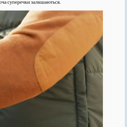
 хоча суперечки залишаються.