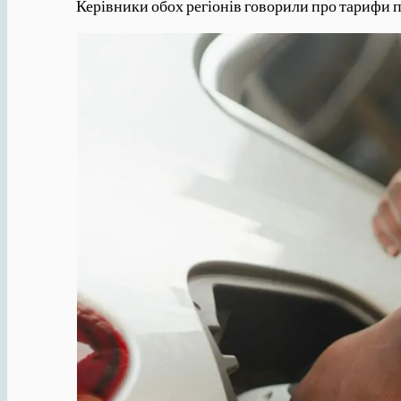
Керівники обох регіонів говорили про тарифи п