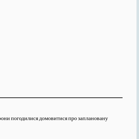
торони погодилися домовитися про заплановану