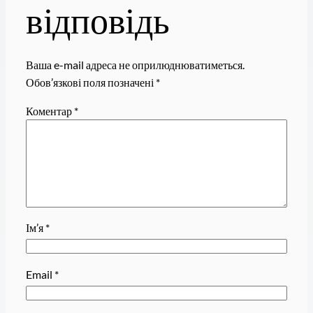
відповідь
Ваша e-mail адреса не оприлюднюватиметься.
Обов’язкові поля позначені
*
Коментар
*
Ім’я
*
Email
*