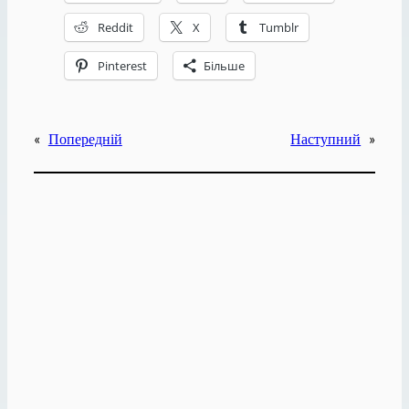
Reddit
X
Tumblr
Pinterest
Більше
«
Попередній
Наступний
»