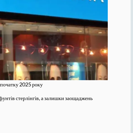
 початку 2025 року
фунтів стерлінгів, а залишки заощаджень