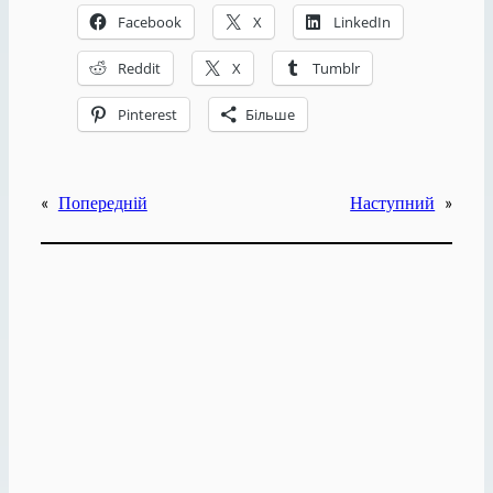
Facebook
X
LinkedIn
Reddit
X
Tumblr
Pinterest
Більше
«
Попередній
Наступний
»