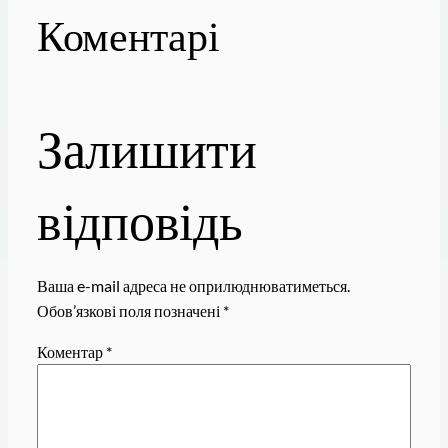
Коментарі
Залишити
відповідь
Ваша e-mail адреса не оприлюднюватиметься.
Обов’язкові поля позначені
*
Коментар
*