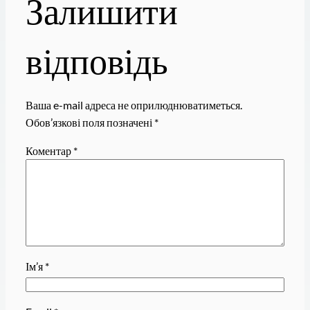
Залишити
відповідь
Ваша e-mail адреса не оприлюднюватиметься.
Обов’язкові поля позначені
*
Коментар
*
Ім’я
*