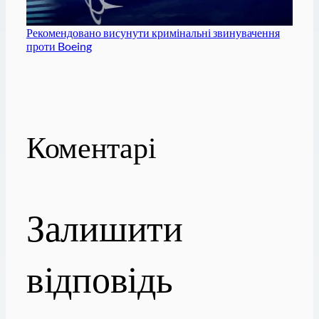
Рекомендовано висунути кримінальні звинувачення
проти Boeing
Коментарі
Залишити
відповідь