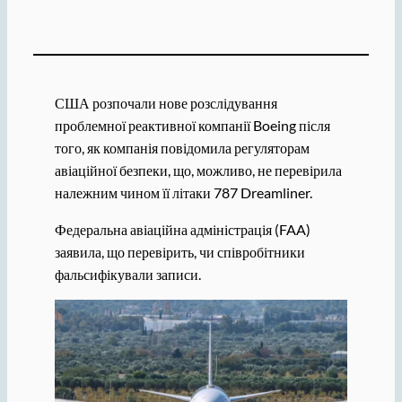
США розпочали нове розслідування
проблемної реактивної компанії Boeing після
того, як компанія повідомила регуляторам
авіаційної безпеки, що, можливо, не перевірила
належним чином її літаки 787 Dreamliner.
Федеральна авіаційна адміністрація (FAA)
заявила, що перевірить, чи співробітники
фальсифікували записи.