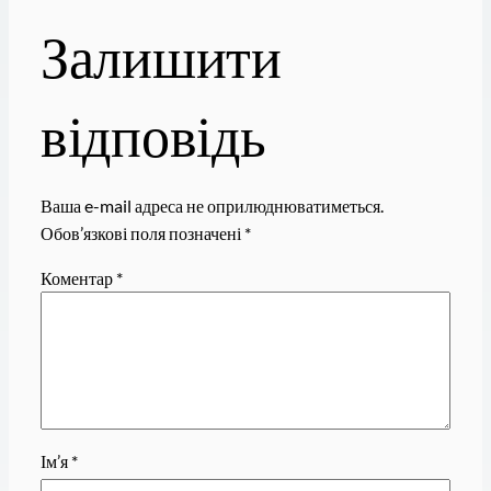
Залишити
відповідь
Ваша e-mail адреса не оприлюднюватиметься.
Обов’язкові поля позначені
*
Коментар
*
Ім’я
*