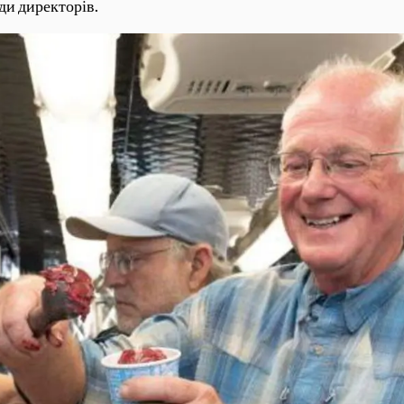
ди директорів.