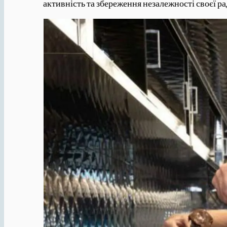
активність та збереження незалежності своєї ра