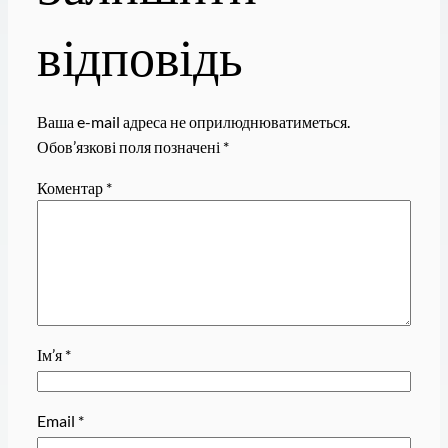
відповідь
Ваша e-mail адреса не оприлюднюватиметься.
Обов’язкові поля позначені
*
Коментар
*
Ім’я
*
Email
*