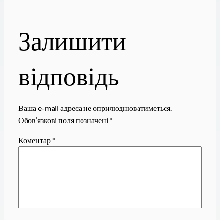
Залишити
відповідь
Ваша e-mail адреса не оприлюднюватиметься.
Обов’язкові поля позначені
*
Коментар
*