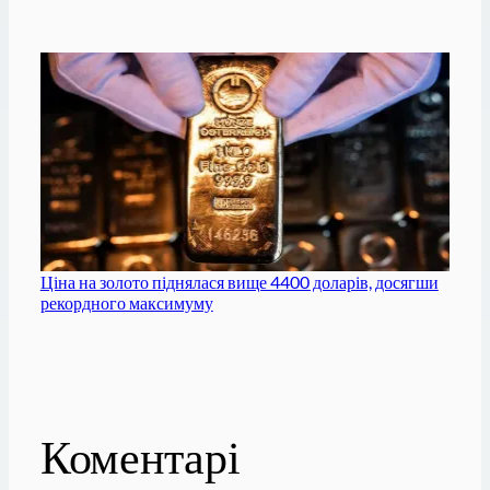
Ціна на золото піднялася вище 4400 доларів, досягши
рекордного максимуму
Коментарі