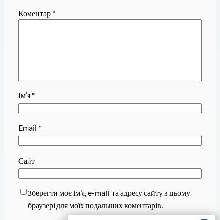
Коментар
*
Ім’я
*
Email
*
Сайт
Зберегти моє ім’я, e-mail, та адресу сайту в цьому
браузері для моїх подальших коментарів.