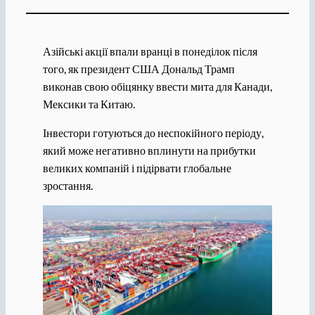
Азійські акції впали вранці в понеділок після
того, як президент США Дональд Трамп
виконав свою обіцянку ввести мита для Канади,
Мексики та Китаю.
Інвестори готуються до неспокійного періоду,
який може негативно вплинути на прибутки
великих компаній і підірвати глобальне
зростання.