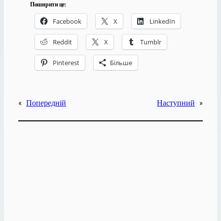
Поширити це:
Facebook
X
LinkedIn
Reddit
X
Tumblr
Pinterest
Більше
«
Попередній
Наступний
»