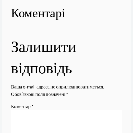
Коментарі
Залишити
відповідь
Ваша e-mail адреса не оприлюднюватиметься.
Обов’язкові поля позначені
*
Коментар
*