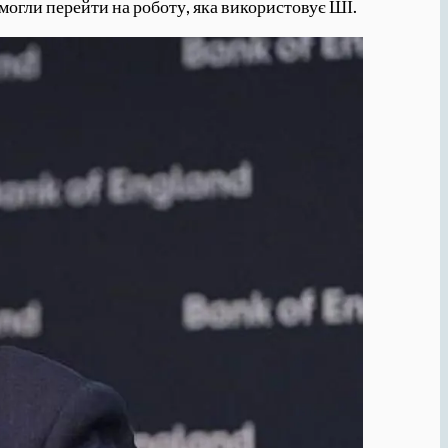
 могли перейти на роботу, яка використовує ШІ.