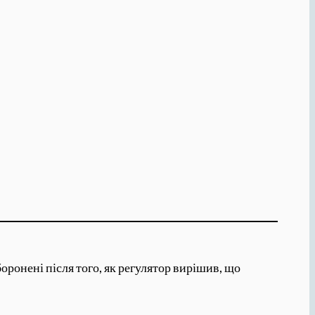
оронені після того, як регулятор вирішив, що